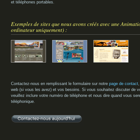
et téléphones portables.
Exemples de sites que nous avons créés avec une Animatio
ordinateur uniquement) :
Contactez-nous en remplissant le formulaire sur notre
page de contact
,
web (si vous les avez) et vos besoins. Si vous souhaitez discuter de v
veuillez inclure votre numéro de téléphone et nous dire quand vous ser
téléphonique.