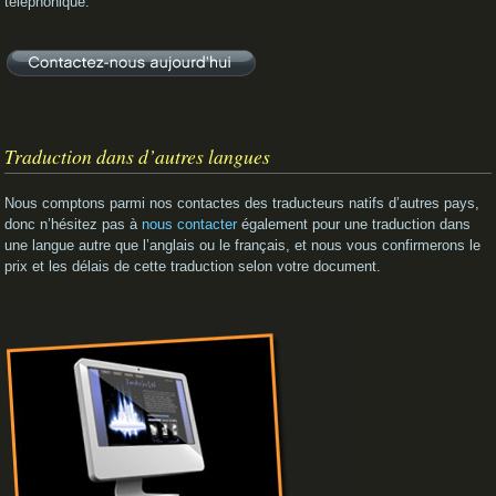
téléphonique.
Traduction dans d’autres langues
Nous comptons parmi nos contactes des traducteurs natifs d’autres pays,
donc n’hésitez pas à
nous contacter
également pour une traduction dans
une langue autre que l’anglais ou le français, et nous vous confirmerons le
prix et les délais de cette traduction selon votre document.