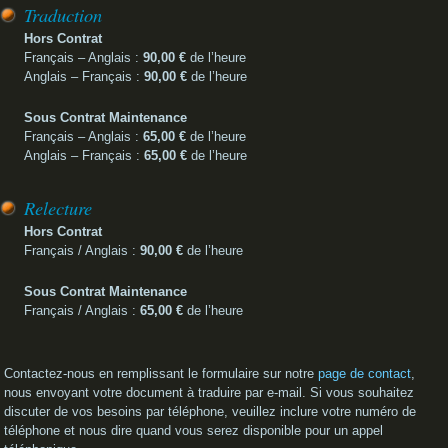
Traduction
Hors Contrat
Français – Anglais :
90,00 €
de l’heure
Anglais – Français :
90,00 €
de l’heure
Sous Contrat Maintenance
Français – Anglais :
65,00 €
de l’heure
Anglais – Français :
65,00 €
de l’heure
Relecture
Hors Contrat
Français / Anglais :
90,00 €
de l’heure
Sous Contrat Maintenance
Français / Anglais :
65,00 €
de l’heure
Contactez-nous en remplissant le formulaire sur notre
page de contact
,
nous envoyant votre document à traduire par e-mail. Si vous souhaitez
discuter de vos besoins par téléphone, veuillez inclure votre numéro de
téléphone et nous dire quand vous serez disponible pour un appel