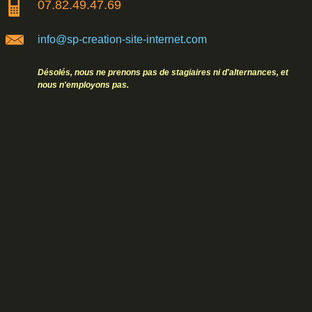
07.82.49.47.69
info@sp-creation-site-internet.com
Désolés, nous ne prenons pas de stagiaires ni d'alternances, et
nous n'employons pas.