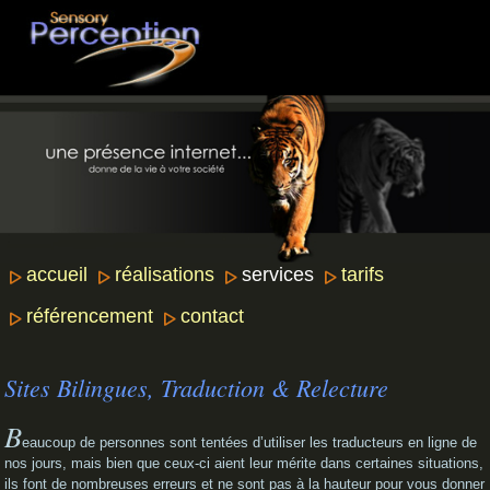
accueil
réalisations
services
tarifs
référencement
contact
Sites Bilingues, Traduction & Relecture
B
eaucoup de personnes sont tentées d’utiliser les traducteurs en ligne de
nos jours, mais bien que ceux-ci aient leur mérite dans certaines situations,
ils font de nombreuses erreurs et ne sont pas à la hauteur pour vous donner