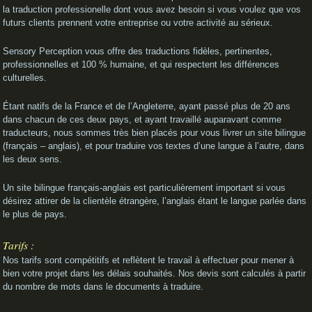
la traduction professionelle dont vous avez besoin si vous voulez que vos
futurs clients prennent votre entreprise ou votre activité au sérieux.
Sensory Perception vous offre des traductions fidèles, pertinentes,
professionnelles et 100 % humaine, et qui respectent les différences
culturelles.
Étant natifs de la France et de l’Angleterre, ayant passé plus de 20 ans
dans chacun de ces deux pays, et ayant travaillé auparavant comme
traducteurs, nous sommes très bien placés pour vous livrer un site bilingue
(français – anglais), et pour traduire vos textes d’une langue à l’autre, dans
les deux sens.
Un site bilingue français-anglais est particulièrement important si vous
désirez attirer de la clientèle étrangère, l’anglais étant le langue parlée dans
le plus de pays.
Tarifs :
Nos tarifs sont compétitifs et reflètent le travail à effectuer pour mener à
bien votre projet dans les délais souhaités. Nos devis sont calculés à partir
du nombre de mots dans le documents à traduire.