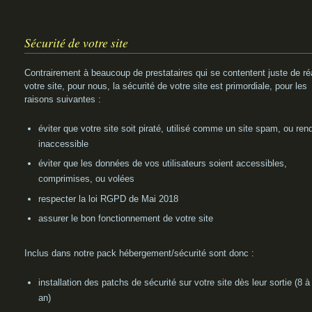
Sécurité de votre site
Contrairement à beaucoup de prestataires qui se contentent juste de réa
votre site, pour nous, la sécurité de votre site est primordiale, pour les
raisons suivantes :
éviter que votre site soit piraté, utilisé comme un site spam, ou ren
inaccessible
éviter que les données de vos utilisateurs soient accessibles,
comprimises, ou volées
respecter la loi RGPD de Mai 2018
assurer le bon fonctionnement de votre site
Inclus dans notre pack hébergement/sécurité sont donc :
installation des patchs de sécurité sur votre site dès leur sortie (8 à
an)